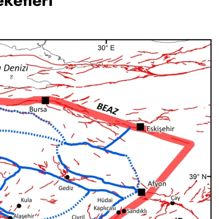
ketleri