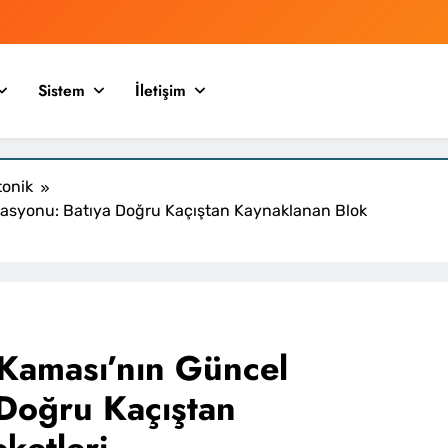
Sistem
İletişim
tonik
masyonu: Batıya Doğru Kaçıştan Kaynaklanan Blok
 Kaması’nın Güncel
Doğru Kaçıştan