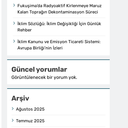
Fukuşima’da Radyoaktif Kirlenmeye Maruz
Kalan Toprağın Dekontaminasyon Süreci
İklim Sözlüğü: İklim Değişikliği İçin Günlük
Rehber
İklim Kanunu ve Emisyon Ticareti Sistemi:
Avrupa Birliği’nin İzleri
Güncel yorumlar
Görüntülenecek bir yorum yok.
Arşiv
Ağustos 2025
Temmuz 2025