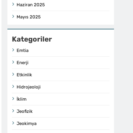
Haziran 2025
Mayıs 2025
Kategoriler
Emtia
Enerji
Etkinlik
Hidrojeoloji
İklim
Jeofizik
Jeokimya