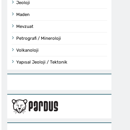
Jeoloji
Maden
Mevzuat
Petrografi / Mineroloji
Volkanoloji
Yapısal Jeoloji / Tektonik