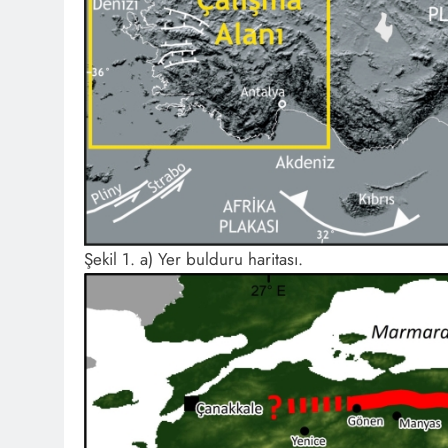
Şekil 1. a) Yer bulduru haritası.