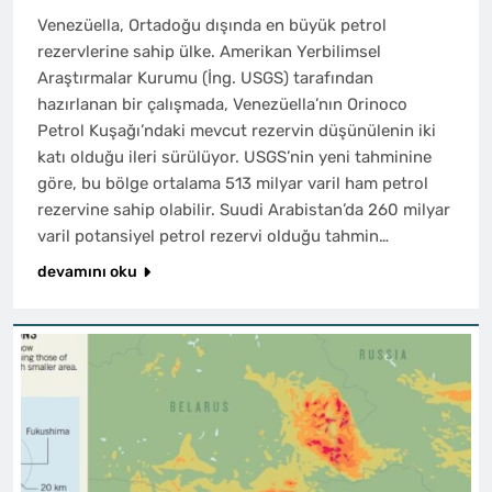
Venezüella, Ortadoğu dışında en büyük petrol
rezervlerine sahip ülke. Amerikan Yerbilimsel
Araştırmalar Kurumu (İng. USGS) tarafından
hazırlanan bir çalışmada, Venezüella’nın Orinoco
Petrol Kuşağı’ndaki mevcut rezervin düşünülenin iki
katı olduğu ileri sürülüyor. USGS’nin yeni tahminine
göre, bu bölge ortalama 513 milyar varil ham petrol
rezervine sahip olabilir. Suudi Arabistan’da 260 milyar
varil potansiyel petrol rezervi olduğu tahmin…
devamını oku