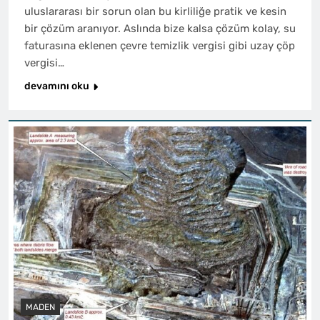
uluslararası bir sorun olan bu kirliliğe pratik ve kesin
bir çözüm aranıyor. Aslında bize kalsa çözüm kolay, su
faturasına eklenen çevre temizlik vergisi gibi uzay çöp
vergisi…
devamını oku
MADEN