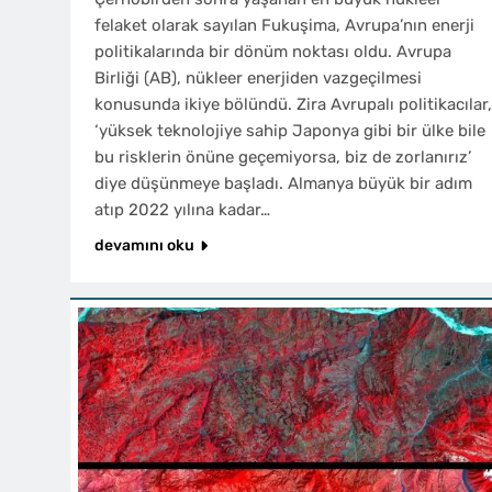
felaket olarak sayılan Fukuşima, Avrupa’nın enerji
politikalarında bir dönüm noktası oldu. Avrupa
Birliği (AB), nükleer enerjiden vazgeçilmesi
konusunda ikiye bölündü. Zira Avrupalı politikacılar,
‘yüksek teknolojiye sahip Japonya gibi bir ülke bile
bu risklerin önüne geçemiyorsa, biz de zorlanırız’
diye düşünmeye başladı. Almanya büyük bir adım
atıp 2022 yılına kadar…
devamını oku