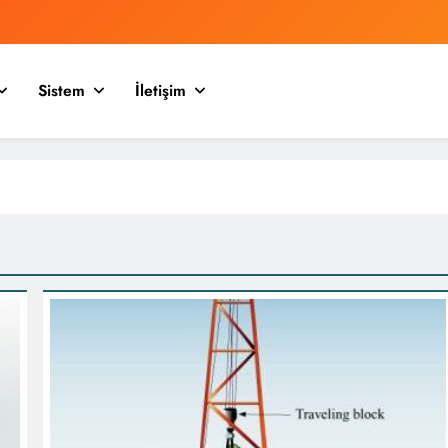
Sistem
İletişim