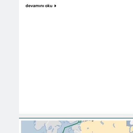
devamını oku