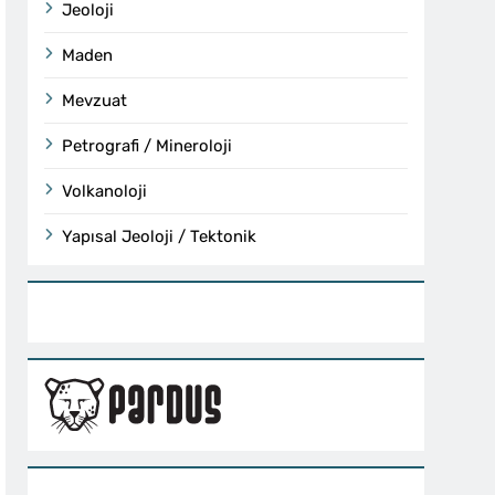
Jeoloji
Maden
Mevzuat
Petrografi / Mineroloji
Volkanoloji
Yapısal Jeoloji / Tektonik