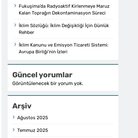
Fukuşima’da Radyoaktif Kirlenmeye Maruz
Kalan Toprağın Dekontaminasyon Süreci
İklim Sözlüğü: İklim Değişikliği İçin Günlük
Rehber
İklim Kanunu ve Emisyon Ticareti Sistemi:
Avrupa Birliği’nin İzleri
Güncel yorumlar
Görüntülenecek bir yorum yok.
Arşiv
Ağustos 2025
Temmuz 2025