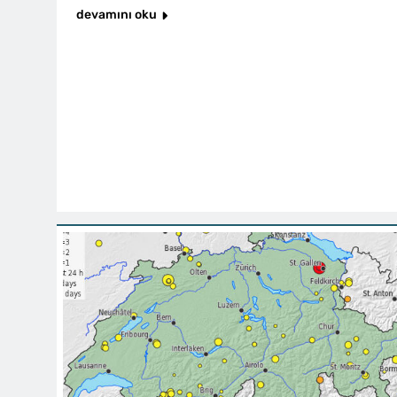
devamını oku