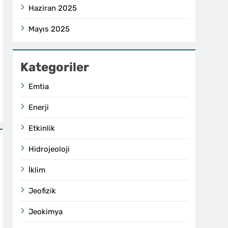
Haziran 2025
Mayıs 2025
Kategoriler
Emtia
Enerji
Etkinlik
Hidrojeoloji
İklim
Jeofizik
Jeokimya