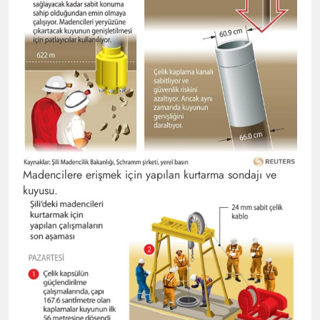
Madencilere erişmek için yapılan kurtarma sondajı ve
kuyusu.