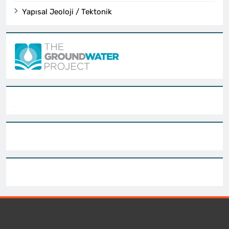
Yapısal Jeoloji / Tektonik