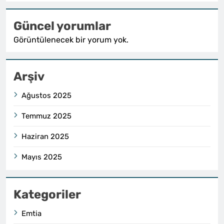
Güncel yorumlar
Görüntülenecek bir yorum yok.
Arşiv
Ağustos 2025
Temmuz 2025
Haziran 2025
Mayıs 2025
Kategoriler
Emtia