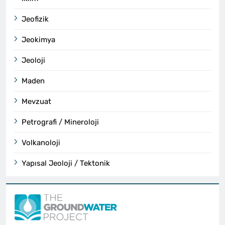
Jeofizik
Jeokimya
Jeoloji
Maden
Mevzuat
Petrografi / Mineroloji
Volkanoloji
Yapısal Jeoloji / Tektonik