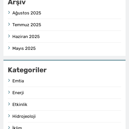
Arşiv
Ağustos 2025
Temmuz 2025
Haziran 2025
Mayıs 2025
Kategoriler
Emtia
Enerji
Etkinlik
Hidrojeoloji
İklim