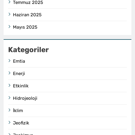
Temmuz 2025
Haziran 2025
Mayıs 2025
Kategoriler
Emtia
Enerji
Etkinlik
Hidrojeoloji
İklim
Jeofizik