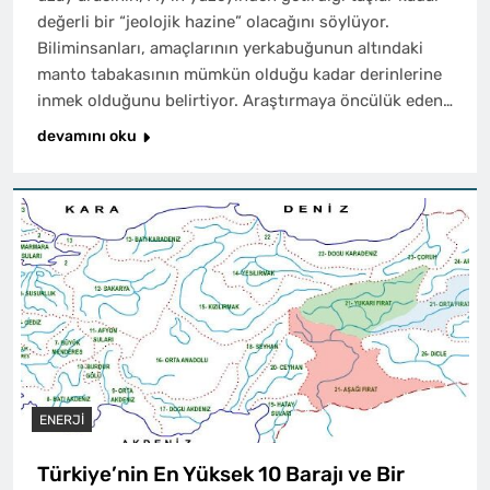
değerli bir “jeolojik hazine” olacağını söylüyor.
Biliminsanları, amaçlarının yerkabuğunun altındaki
manto tabakasının mümkün olduğu kadar derinlerine
inmek olduğunu belirtiyor. Araştırmaya öncülük eden…
devamını oku
ENERJI
Türkiye’nin En Yüksek 10 Barajı ve Bir