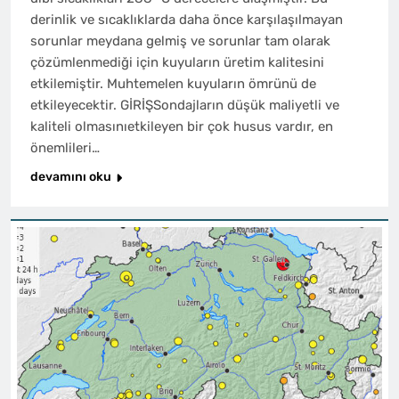
derinlik ve sıcaklıklarda daha önce karşılaşılmayan
sorunlar meydana gelmiş ve sorunlar tam olarak
çözümlenmediği için kuyuların üretim kalitesini
etkilemiştir. Muhtemelen kuyuların ömrünü de
etkileyecektir. GİRİŞSondajların düşük maliyetli ve
kaliteli olmasınıetkileyen bir çok husus vardır, en
önemlileri…
devamını oku