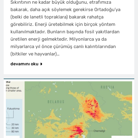
Sıkıntının ne kadar büyük olduğunu, etrafımıza
bakarak, daha açık söylemek gerekirse Ortadoğu’ya
(belki de lanetli topraklara) bakarak rahatça
görebiliriz. Enerji üretebilmek için birçok yöntem
kullanılmaktadır. Bunların başında fosil yakıtlardan
üretilen enerji gelmektedir. Milyonlarca ya da
milyarlarca yıl önce çürümüş canlı kalıntılarından
(bitkiler ve hayvanlar)…
devamını oku